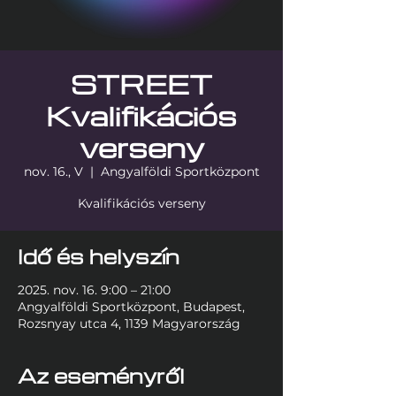
STREET
Kvalifikációs
verseny
nov. 16., V
  |  
Angyalföldi Sportközpont
Idő és helyszín
2025. nov. 16. 9:00 – 21:00
Angyalföldi Sportközpont, Budapest,
Rozsnyay utca 4, 1139 Magyarország
Az eseményről